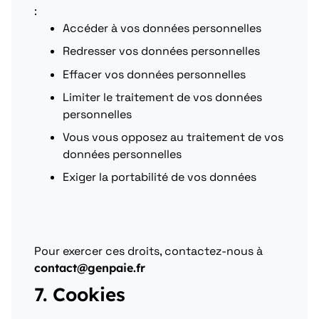
:
Accéder à vos données personnelles
Redresser vos données personnelles
Effacer vos données personnelles
Limiter le traitement de vos données
personnelles
Vous vous opposez au traitement de vos
données personnelles
Exiger la portabilité de vos données
Pour exercer ces droits, contactez-nous à
contact@genpaie.fr
7. Cookies