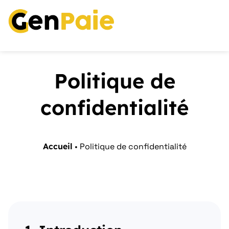
Politique de
confidentialité
Accueil
•
Politique de confidentialité