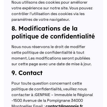
Nous utilisons des cookies pour améliorer
votre expérience sur notre site. Vous pouvez
contrôler l’utilisation des cookies via les
paramètres de votre navigateur.
8. Modifications de la
politique de confidentialité
Nous nous réservons le droit de modifier
cette politique de confidentialité à tout
moment. Les modifications seront publiées
sur cette page avec une date de mise à jour.
9. Contact
Pour toute question concernant cette
politique de confidentialité, veuillez nous
contacter à :
GENPAIE –
Immeuble le Régional
-1500 Avenue de la Pompignane 34000
Montpellier Email :
contact@genpaie.fr