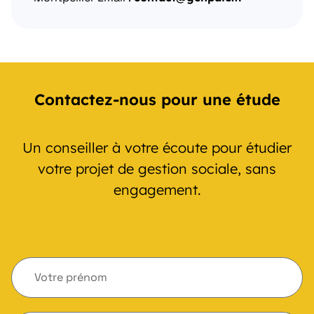
Contactez-nous pour une étude
Un conseiller à votre écoute pour étudier
votre projet de gestion sociale, sans
engagement.