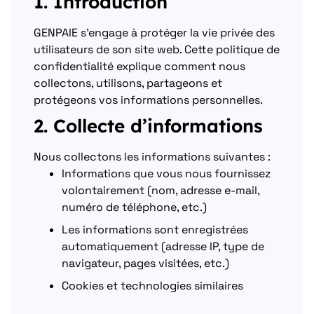
1. Introduction
GENPAIE s’engage à protéger la vie privée des
utilisateurs de son site web. Cette politique de
confidentialité explique comment nous
collectons, utilisons, partageons et
protégeons vos informations personnelles.
2. Collecte d’informations
Nous collectons les informations suivantes :
Informations que vous nous fournissez
volontairement (nom, adresse e-mail,
numéro de téléphone, etc.)
Les informations sont enregistrées
automatiquement (adresse IP, type de
navigateur, pages visitées, etc.)
Cookies et technologies similaires