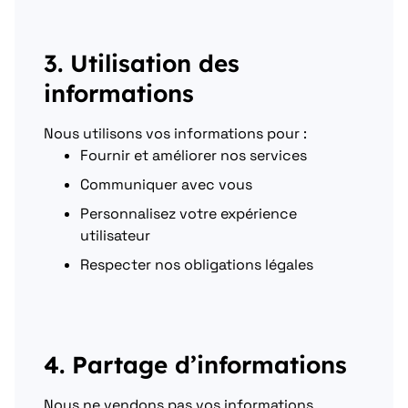
3. Utilisation des
informations
Nous utilisons vos informations pour :
Fournir et améliorer nos services
Communiquer avec vous
Personnalisez votre expérience
utilisateur
Respecter nos obligations légales
4. Partage d’informations
Nous ne vendons pas vos informations