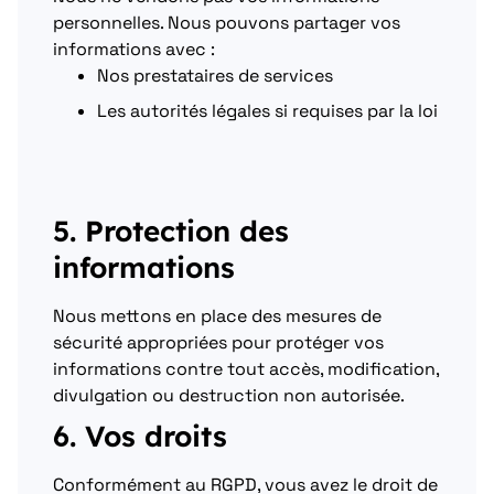
personnelles. Nous pouvons partager vos
informations avec :
Nos prestataires de services
Les autorités légales si requises par la loi
5. Protection des
informations
Nous mettons en place des mesures de
sécurité appropriées pour protéger vos
informations contre tout accès, modification,
divulgation ou destruction non autorisée.
6. Vos droits
Conformément au RGPD, vous avez le droit de