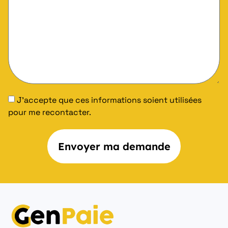
J'accepte que ces informations soient utilisées
pour me recontacter.
Envoyer ma demande