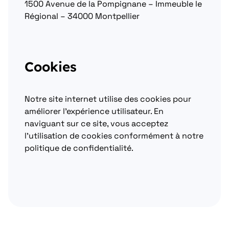
1500 Avenue de la Pompignane – Immeuble le
Régional – 34000 Montpellier
Cookies
Notre site internet utilise des cookies pour
améliorer l’expérience utilisateur. En
naviguant sur ce site, vous acceptez
l’utilisation de cookies conformément à notre
politique de confidentialité.