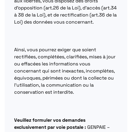
aux libertés, vous disposez des droits
d’opposition (art.26 de la Loi), d’accès (art.34
à 38 de la Loi), et de rectification (art.36 de la
Loi) des données vous concernant.
Ainsi, vous pourrez exiger que soient
rectifiées, complétées, clarifiées, mises à jour
ou effacées les informations vous
concernant qui sont inexactes, incomplètes,
équivoques, périmées ou dont la collecte ou
l’utilisation, la communication ou la
conservation est interdite.
Veuillez formuler vos demandes
exclusivement par voie postale :
GENPAIE –