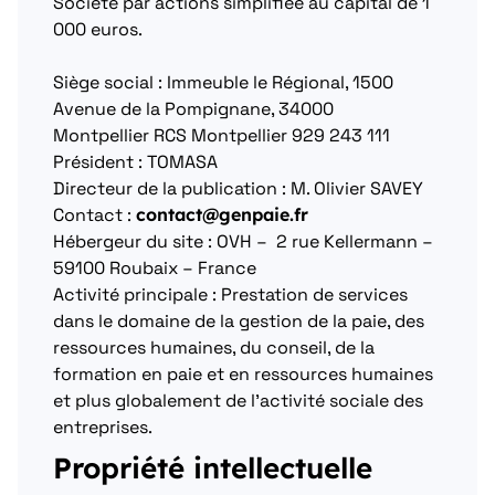
Société par actions simplifiée au capital de 1
000 euros.
Siège social : Immeuble le Régional, 1500
Avenue de la Pompignane, 34000
Montpellier RCS Montpellier 929 243 111
Président : TOMASA
Directeur de la publication : M. Olivier SAVEY
Contact :
contact@genpaie.fr
Hébergeur du site : OVH – 2 rue Kellermann –
59100 Roubaix – France
Activité principale : Prestation de services
dans le domaine de la gestion de la paie, des
ressources humaines, du conseil, de la
formation en paie et en ressources humaines
et plus globalement de l’activité sociale des
entreprises.
Propriété intellectuelle