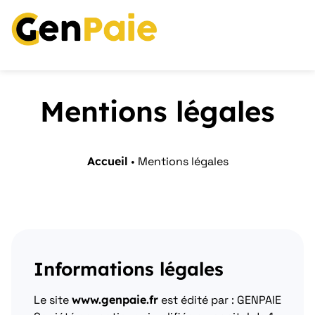
Mentions légales
Accueil
•
Mentions légales
Informations légales
Le site
www.genpaie.fr
est édité par : GENPAIE