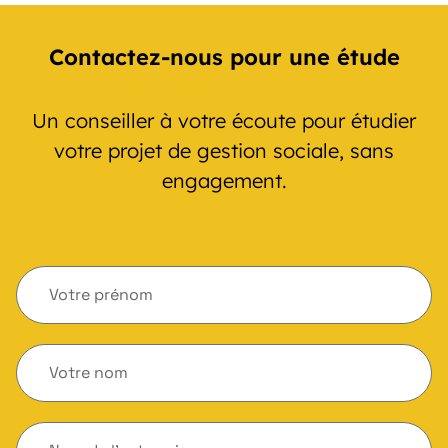
Contactez-nous pour une étude
Un conseiller à votre écoute pour étudier
votre projet de gestion sociale, sans
engagement.