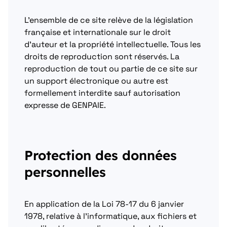
L’ensemble de ce site relève de la législation
française et internationale sur le droit
d’auteur et la propriété intellectuelle. Tous les
droits de reproduction sont réservés. La
reproduction de tout ou partie de ce site sur
un support électronique ou autre est
formellement interdite sauf autorisation
expresse de GENPAIE.
Protection des données
personnelles
En application de la Loi 78-17 du 6 janvier
1978, relative à l’informatique, aux fichiers et