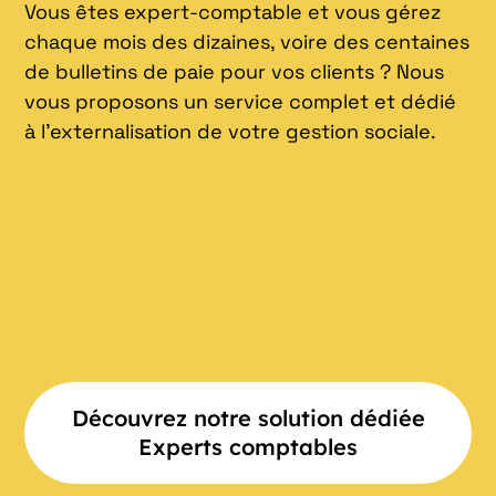
Vous êtes expert-comptable et vous gérez
chaque mois des dizaines, voire des centaines
de bulletins de paie pour vos clients ? Nous
vous proposons un service complet et dédié
à l’externalisation de votre gestion sociale.
Découvrez notre solution dédiée
Experts comptables