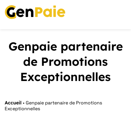
Genpaie partenaire
de Promotions
Exceptionnelles
Accueil
•
Genpaie partenaire de Promotions
Exceptionnelles