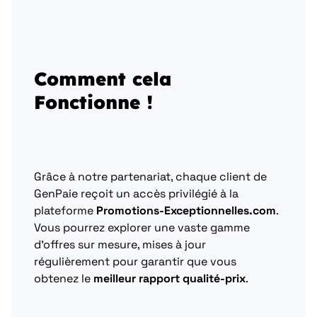
Comment cela
Fonctionne !
Grâce à notre partenariat, chaque client de
GenPaie reçoit un accès privilégié à la
plateforme
Promotions-Exceptionnelles.com
.
Vous pourrez explorer une vaste gamme
d’offres sur mesure, mises à jour
régulièrement pour garantir que vous
obtenez le
meilleur rapport qualité-prix
.