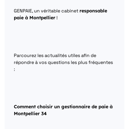
GENPAIE, un véritable cabinet
responsable
paie à Montpellier
!
Parcourez les actualités utiles afin de
répondre à vos questions les plus fréquentes
:
Comment choisir un gestionnaire de paie à
Montpellier 34