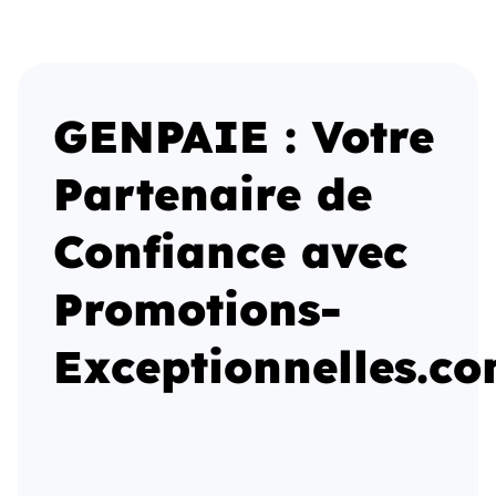
GENPAIE : Votre
Partenaire de
Confiance avec
Promotions-
Exceptionnelles.c