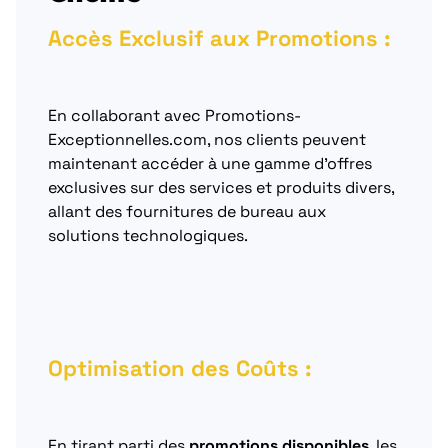
Accès Exclusif aux Promotions :
En collaborant avec Promotions-
Exceptionnelles.com, nos clients peuvent
maintenant accéder à une gamme d’offres
exclusives sur des services et produits divers,
allant des fournitures de bureau aux
solutions technologiques.
Optimisation des Coûts :
En tirant parti des
promotions disponibles
, les