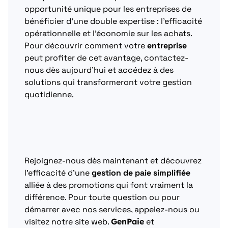
opportunité unique pour les entreprises de
bénéficier d’une double expertise : l’efficacité
opérationnelle et l’économie sur les achats.
Pour découvrir comment votre
entreprise
peut profiter de cet avantage, contactez-
nous dès aujourd’hui et accédez à des
solutions qui transformeront votre gestion
quotidienne.
Rejoignez-nous dès maintenant et découvrez
l’efficacité d’une
gestion de paie simplifiée
alliée à des promotions qui font vraiment la
différence. Pour toute question ou pour
démarrer avec nos services, appelez-nous ou
visitez notre site web.
GenPaie
et