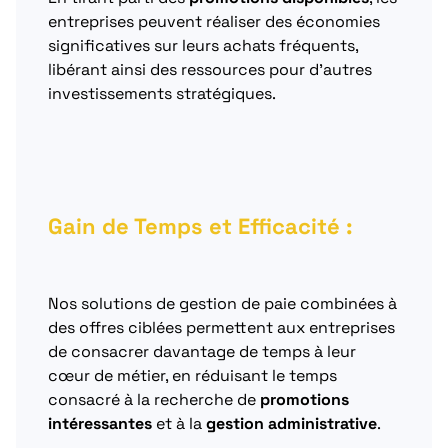
entreprises peuvent réaliser des économies
significatives sur leurs achats fréquents,
libérant ainsi des ressources pour d’autres
investissements stratégiques.
Gain de Temps et Efficacité :
Nos solutions de gestion de paie combinées à
des offres ciblées permettent aux entreprises
de consacrer davantage de temps à leur
cœur de métier, en réduisant le temps
consacré à la recherche de
promotions
intéressantes
et à la
gestion administrative
.