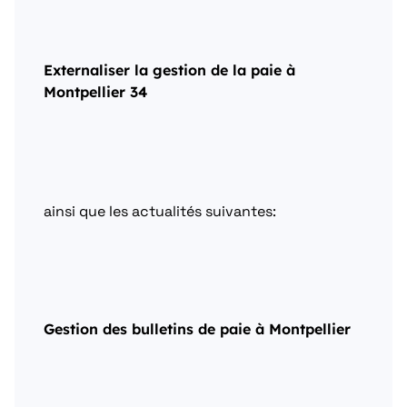
Externaliser la gestion de la paie à
Montpellier 34
ainsi que les actualités suivantes:
Gestion des bulletins de paie à Montpellier