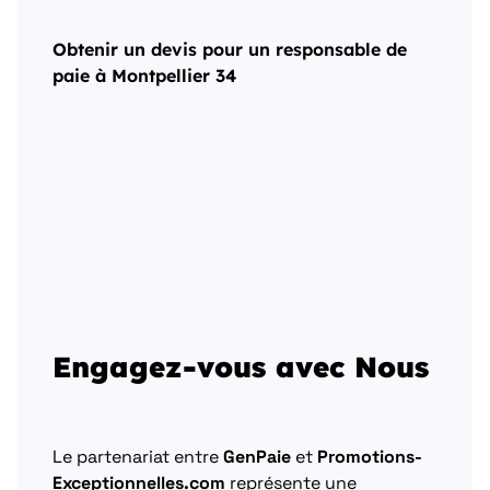
Obtenir un devis pour un responsable de
paie à Montpellier 34
Engagez-vous avec Nous
Le partenariat entre
GenPaie
et
Promotions-
Exceptionnelles.com
représente une