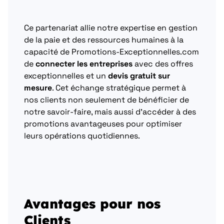
Ce partenariat allie notre expertise en gestion
de la paie et des ressources humaines à la
capacité de Promotions-Exceptionnelles.com
de
connecter les entreprises
avec des offres
exceptionnelles et un
devis gratuit sur
mesure
. Cet échange stratégique permet à
nos clients non seulement de bénéficier de
notre savoir-faire, mais aussi d’accéder à des
promotions avantageuses pour optimiser
leurs opérations quotidiennes.
Avantages pour nos
Clients