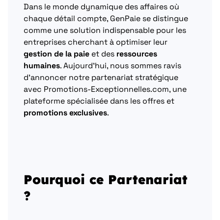
Dans le monde dynamique des affaires où
chaque détail compte, GenPaie se distingue
comme une solution indispensable pour les
entreprises cherchant à optimiser leur
gestion de la paie
et des
ressources
humaines
. Aujourd’hui, nous sommes ravis
d’annoncer notre partenariat stratégique
avec Promotions-Exceptionnelles.com, une
plateforme spécialisée dans les offres et
promotions exclusives
.
Pourquoi ce Partenariat
?