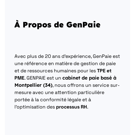
À Propos de GenPaie
Avec plus de 20 ans d’expérience, GenPaie est
une référence en matière de gestion de paie
et de ressources humaines pour les
TPE et
PME
. GENPAIE est un
cabinet de paie basé à
Montpellier (34)
, nous offrons un service sur-
mesure avec une attention particulière
portée à la conformité légale et à
l’optimisation des
processus RH
.