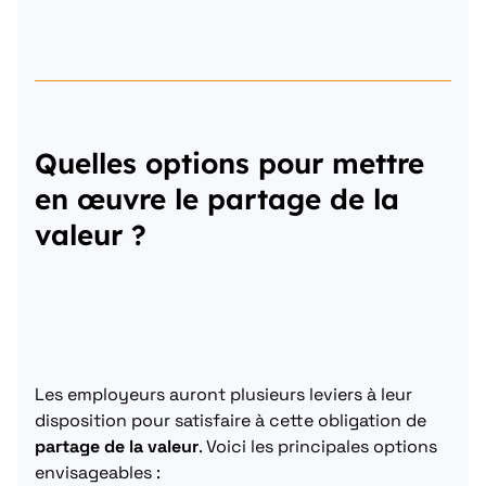
Quelles options pour mettre
en œuvre le partage de la
valeur ?
Les employeurs auront plusieurs leviers à leur
disposition pour satisfaire à cette obligation de
partage de la valeur
. Voici les principales options
envisageables :