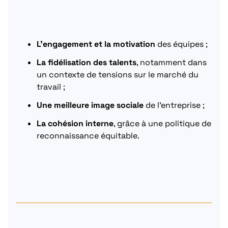
L’engagement et la motivation
des équipes ;
La fidélisation des talents
, notamment dans
un contexte de tensions sur le marché du
travail ;
Une meilleure image sociale
de l’entreprise ;
La cohésion interne
, grâce à une politique de
reconnaissance équitable.