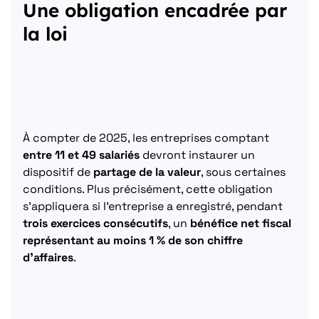
Une obligation encadrée par
la loi
À compter de 2025, les entreprises comptant
entre 11 et 49 salariés
devront instaurer un
dispositif de
partage de la valeur
, sous certaines
conditions. Plus précisément, cette obligation
s’appliquera si l’entreprise a enregistré, pendant
trois exercices consécutifs
, un
bénéfice net fiscal
représentant au moins 1 % de son chiffre
d’affaires
.