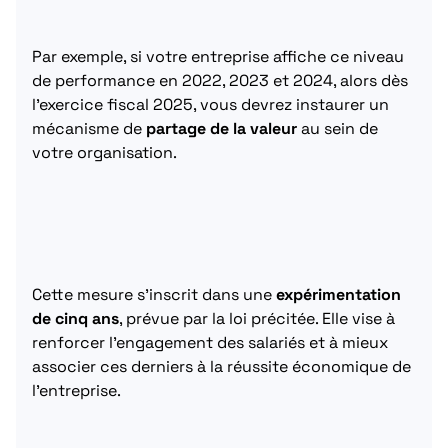
Par exemple, si votre entreprise affiche ce niveau
de performance en 2022, 2023 et 2024, alors dès
l’exercice fiscal 2025, vous devrez instaurer un
mécanisme de
partage de la valeur
au sein de
votre organisation.
Cette mesure s’inscrit dans une
expérimentation
de cinq ans
, prévue par la loi précitée. Elle vise à
renforcer l’engagement des salariés et à mieux
associer ces derniers à la réussite économique de
l’entreprise.