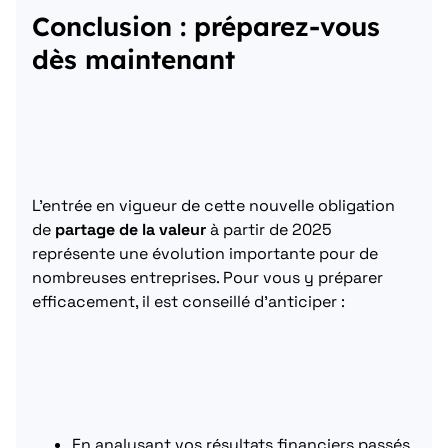
Conclusion : préparez-vous
dès maintenant
L’entrée en vigueur de cette nouvelle obligation
de
partage de la valeur
à partir de 2025
représente une évolution importante pour de
nombreuses entreprises. Pour vous y préparer
efficacement, il est conseillé d’anticiper :
En analysant vos résultats financiers passés