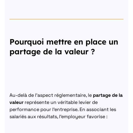
Pourquoi mettre en place un
partage de la valeur ?
Au-delà de l’aspect réglementaire, le
partage de la
valeur
représente un véritable levier de
performance pour l’entreprise. En associant les
salariés aux résultats, l’employeur favorise :