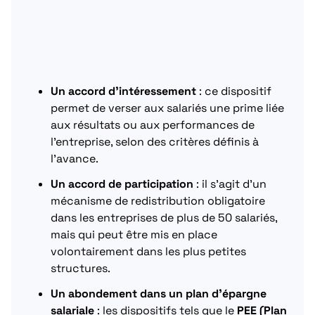
Un accord d’intéressement
: ce dispositif
permet de verser aux salariés une prime liée
aux résultats ou aux performances de
l’entreprise, selon des critères définis à
l’avance.
Un accord de participation
: il s’agit d’un
mécanisme de redistribution obligatoire
dans les entreprises de plus de 50 salariés,
mais qui peut être mis en place
volontairement dans les plus petites
structures.
Un abondement dans un plan d’épargne
salariale
: les dispositifs tels que le
PEE (Plan