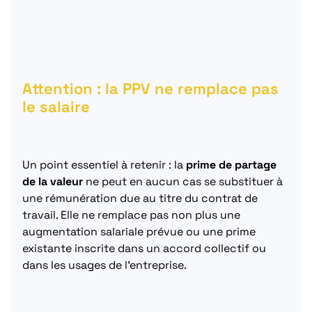
Attention : la PPV ne remplace pas
le salaire
Un point essentiel à retenir : la
prime de partage
de la valeur
ne peut en aucun cas se substituer à
une rémunération due au titre du contrat de
travail. Elle ne remplace pas non plus une
augmentation salariale prévue ou une prime
existante inscrite dans un accord collectif ou
dans les usages de l’entreprise.