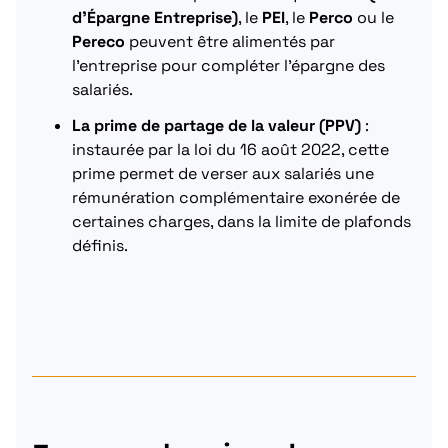
d’Épargne Entreprise)
, le
PEI
, le
Perco
ou le
Pereco
peuvent être alimentés par
l’entreprise pour compléter l’épargne des
salariés.
La prime de partage de la valeur (PPV)
:
instaurée par la loi du 16 août 2022, cette
prime permet de verser aux salariés une
rémunération complémentaire exonérée de
certaines charges, dans la limite de plafonds
définis.