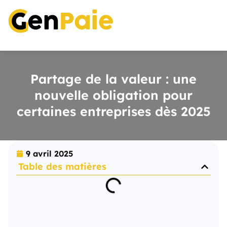
Partage de la valeur : une
nouvelle obligation pour
certaines entreprises dès 2025
9 avril 2025
Table des matières