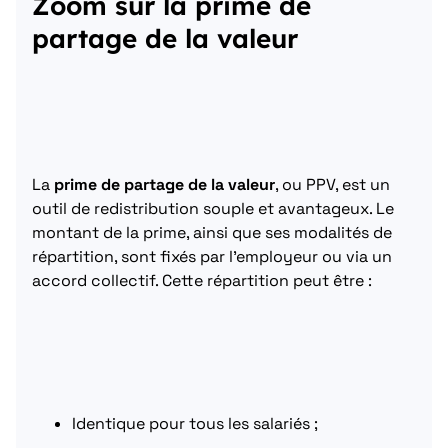
Zoom sur la prime de
partage de la valeur
La
prime de partage de la valeur
, ou PPV, est un
outil de redistribution souple et avantageux. Le
montant de la prime, ainsi que ses modalités de
répartition, sont fixés par l’employeur ou via un
accord collectif. Cette répartition peut être :
Identique pour tous les salariés ;