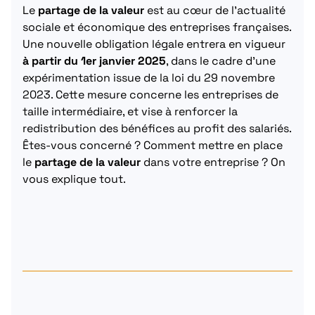
Le
partage de la valeur
est au cœur de l’actualité
sociale et économique des entreprises françaises.
Une nouvelle obligation légale entrera en vigueur
à partir du 1er janvier 2025
, dans le cadre d’une
expérimentation issue de la loi du 29 novembre
2023. Cette mesure concerne les entreprises de
taille intermédiaire, et vise à renforcer la
redistribution des bénéfices au profit des salariés.
Êtes-vous concerné ? Comment mettre en place
le
partage de la valeur
dans votre entreprise ? On
vous explique tout.