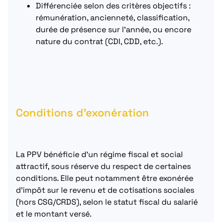
Différenciée selon des critères objectifs :
rémunération, ancienneté, classification,
durée de présence sur l’année, ou encore
nature du contrat (CDI, CDD, etc.).
Conditions d’exonération
La PPV bénéficie d’un régime fiscal et social
attractif, sous réserve du respect de certaines
conditions. Elle peut notamment être exonérée
d’impôt sur le revenu et de cotisations sociales
(hors CSG/CRDS), selon le statut fiscal du salarié
et le montant versé.