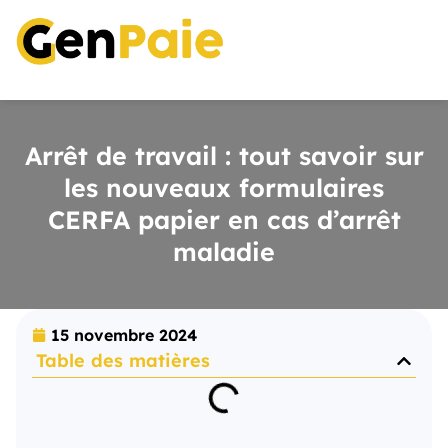
Arrêt de travail : tout savoir sur
les nouveaux formulaires
CERFA papier en cas d’arrêt
maladie
15 novembre 2024
Table des matières