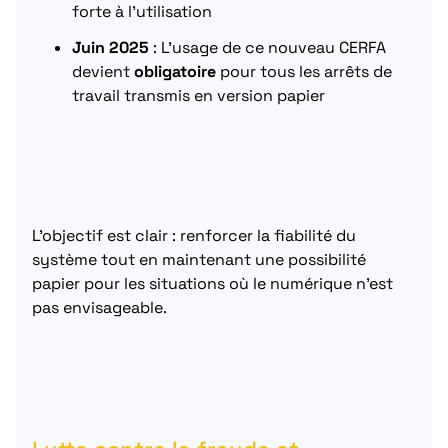
forte à l’utilisation
Juin 2025
: L’usage de ce nouveau CERFA
devient
obligatoire
pour tous les arrêts de
travail transmis en version papier
L’objectif est clair : renforcer la fiabilité du
système tout en maintenant une possibilité
papier pour les situations où le numérique n’est
pas envisageable.