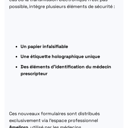
possible, intègre plusieurs éléments de sécurité :
Un papier infalsifiable
Une étiquette holographique unique
Des éléments d’identification du médecin
prescripteur
Ces nouveaux formulaires sont distribués
exclusivement via l’espace professionnel
Amelipro
, utilisé par les médecins.