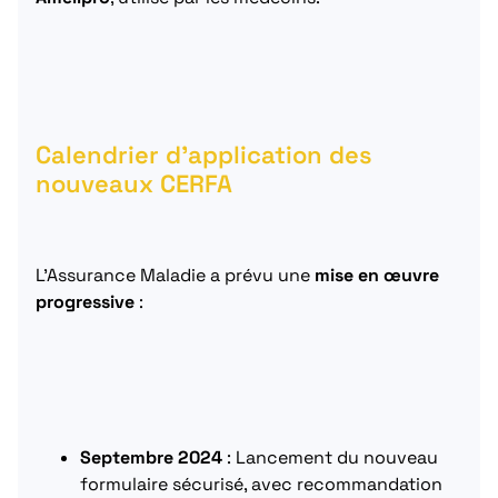
Calendrier d’application des
nouveaux CERFA
L’Assurance Maladie a prévu une
mise en œuvre
progressive
:
Septembre 2024
: Lancement du nouveau
formulaire sécurisé, avec recommandation