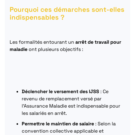
Pourquoi ces démarches sont-elles
indispensables ?
Les formalités entourant un
arrêt de travail pour
maladie
ont plusieurs objectifs :
Déclencher le versement des IJSS
: Ce
revenu de remplacement versé par
l’Assurance Maladie est indispensable pour
les salariés en arrêt.
Permettre le maintien de salaire
: Selon la
convention collective applicable et