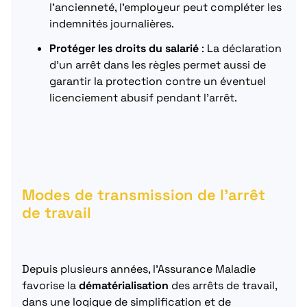
l’ancienneté, l’employeur peut compléter les
indemnités journalières.
Protéger les droits du salarié
: La déclaration
d’un arrêt dans les règles permet aussi de
garantir la protection contre un éventuel
licenciement abusif pendant l’arrêt.
Modes de transmission de l’arrêt
de travail
Depuis plusieurs années, l’Assurance Maladie
favorise la
dématérialisation
des arrêts de travail,
dans une logique de simplification et de