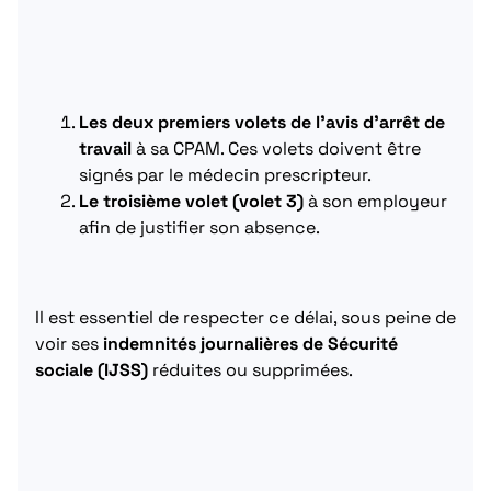
Les deux premiers volets de l’avis d’arrêt de
travail
à sa CPAM. Ces volets doivent être
signés par le médecin prescripteur.
Le troisième volet (volet 3)
à son employeur
afin de justifier son absence.
Il est essentiel de respecter ce délai, sous peine de
voir ses
indemnités journalières de Sécurité
sociale (IJSS)
réduites ou supprimées.