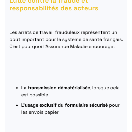
Lutte contre la fraude et
responsabilités des acteurs
Les arrêts de travail frauduleux représentent un
coût important pour le système de santé français.
C’est pourquoi l’Assurance Maladie encourage :
La transmission dématérialisée
, lorsque cela
est possible
L’usage exclusif du formulaire sécurisé
pour
les envois papier