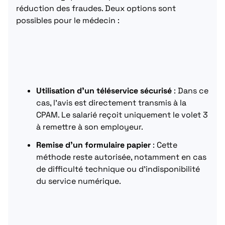
réduction des fraudes. Deux options sont
possibles pour le médecin :
Utilisation d’un téléservice sécurisé
: Dans ce
cas, l’avis est directement transmis à la
CPAM. Le salarié reçoit uniquement le volet 3
à remettre à son employeur.
Remise d’un formulaire papier
: Cette
méthode reste autorisée, notamment en cas
de difficulté technique ou d’indisponibilité
du service numérique.