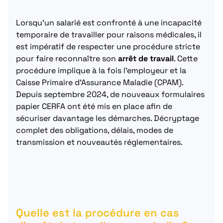
Lorsqu’un salarié est confronté à une incapacité
temporaire de travailler pour raisons médicales, il
est impératif de respecter une procédure stricte
pour faire reconnaître son
arrêt de travail
. Cette
procédure implique à la fois l’employeur et la
Caisse Primaire d’Assurance Maladie (CPAM).
Depuis septembre 2024, de nouveaux formulaires
papier CERFA ont été mis en place afin de
sécuriser davantage les démarches. Décryptage
complet des obligations, délais, modes de
transmission et nouveautés réglementaires.
Quelle est la procédure en cas