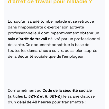
d’arrêt de travail pour maladie ?
Lorsqu’un salarié tombe malade et se retrouve
dans l’impossibilité d’exercer son activité
professionnelle, il doit impérativement obtenir un
avis d’arrêt de travail
délivré par un professionnel
de santé. Ce document constitue la base de
toutes les démarches à suivre, aussi bien auprès
de la Sécurité sociale que de l’employeur.
Conformément au
Code de la sécurité sociale
(articles L. 321-2 et R. 321-2)
, le salarié dispose
d’un
délai de 48 heures
pour transmettre :