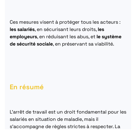
Ces mesures visent à protéger tous les acteurs :
les salariés
, en sécurisant leurs droits,
les
employeurs
, en réduisant les abus, et
le système
de sécurité sociale
, en préservant sa viabilité.
En résumé
L’arrêt de travail est un droit fondamental pour les
salariés en situation de maladie, mais il
s’accompagne de règles strictes à respecter. La
mise en place des nouveaux formulaires
CERFA