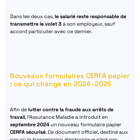
Dans les deux cas,
le salarié reste responsable de
transmettre le volet 3
à son employeur, sauf
accord particulier avec ce dernier.
Nouveaux formulaires CERFA papier
: ce qui change en 2024–2025
Afin de
lutter contre la fraude aux arrêts de
travail
, l’Assurance Maladie a introduit en
septembre 2024
un nouveau formulaire papier
CERFA sécurisé
. Ce document officiel, destiné aux
cas où la transmission électronique n’est pas