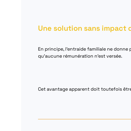
Une solution sans impact d
En principe, l’entraide familiale ne donne 
qu’aucune rémunération n’est versée.
Cet avantage apparent doit toutefois êtr