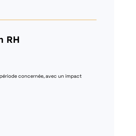
on RH
 période concernée, avec un impact