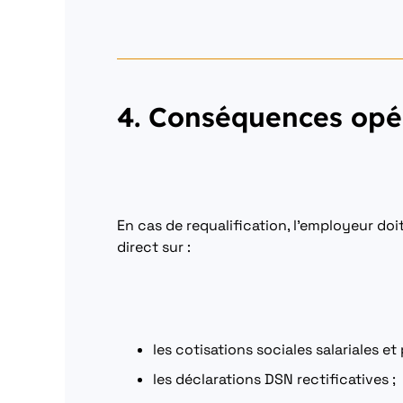
4. Conséquences opér
En cas de requalification, l’employeur do
direct sur :
les cotisations sociales salariales et
les déclarations DSN rectificatives ;