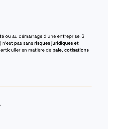
té ou au démarrage d’une entreprise. Si
) n’est pas sans
risques juridiques et
articulier en matière de
paie, cotisations
e