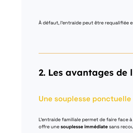
À défaut, l’entraide peut être requalifiée 
2. Les avantages de l
Une souplesse ponctuelle 
L’entraide familiale permet de faire face
offre une
souplesse immédiate
sans recou