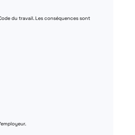
 Code du travail. Les conséquences sont
l’employeur.