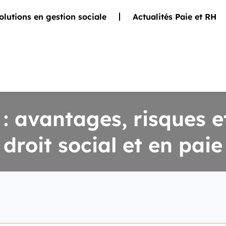
olutions en gestion sociale
Actualités Paie et RH
e : avantages, risques 
droit social et en paie