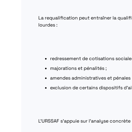
La requalification peut entraîner la quali
lourdes :
redressement de cotisations sociales
majorations et pénalités ;
amendes administratives et pénales 
exclusion de certains dispositifs d’a
L’URSSAF s’appuie sur l’analyse concrète 