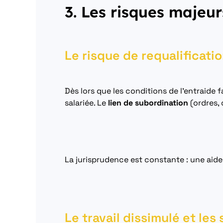
3. Les risques majeurs
Le risque de requalificatio
Dès lors que les conditions de l’entraide f
salariée. Le
lien de subordination
(ordres, 
La jurisprudence est constante : une aide 
Le travail dissimulé et le