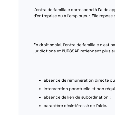
L’entraide familiale correspond à l’aide 
d’entreprise ou à l’employeur. Elle repose s
En droit social, l’entraide familiale n’est 
juridictions et l’URSSAF retiennent plusie
absence de rémunération directe ou 
intervention ponctuelle et non réguli
absence de lien de subordination ;
caractère désintéressé de l’aide.