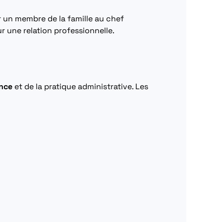
 un membre de la famille au chef
ur une relation professionnelle.
ence
et de la pratique administrative. Les