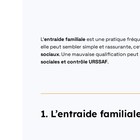
L’
entraide familiale
est une pratique fréqu
elle peut sembler simple et rassurante, c
sociaux
. Une mauvaise qualification peut
sociales et contrôle URSSAF
.
1. L’entraide familial