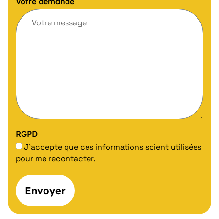
Votre demande
RGPD
J'accepte que ces informations soient utilisées
pour me recontacter.
Envoyer