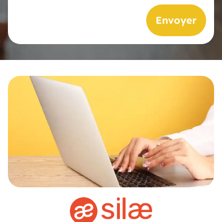
Envoyer