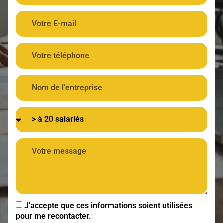
J'accepte que ces informations soient utilisées
pour me recontacter.