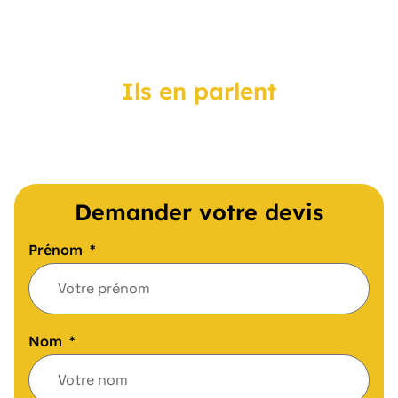
Ils en parlent
Demander votre devis
Prénom
Nom