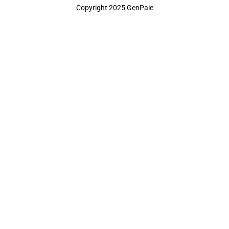
Copyright 2025 GenPaie