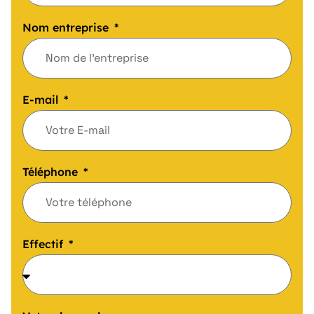
Nom entreprise
E-mail
Téléphone
Effectif