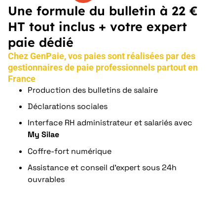
Une formule du bulletin à 22 €
HT tout inclus + votre expert
paie dédié
Chez GenPaie, vos paies sont réalisées par des
gestionnaires de paie professionnels partout en
France
Production des bulletins de salaire
Déclarations sociales
Interface RH administrateur et salariés avec
My
Silae
Coffre-fort numérique
Assistance et conseil d’expert sous 24h
ouvrables